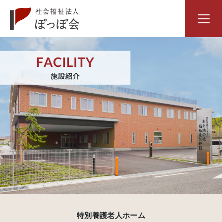
特別養護老人ホーム