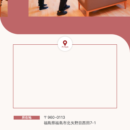
アクセス
〒960-0113
所在地
福島県福島市北矢野目西田7-1