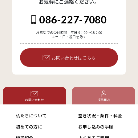
お気軽にご連絡ください。
086-227-7080
お電話での受付時間：平日 9：00～18：00
※土・日・祝日を除く
お問い合わせはこちら
お問い合わせ
採用案内
私たちについて
空き状況・条件・料金
初めての方に
お申し込みの手順
施設紹介
よくあるご質問