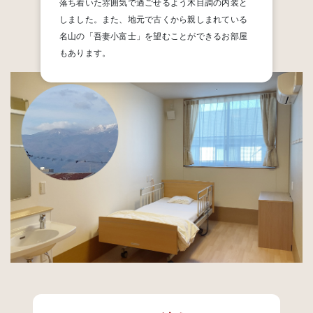
落ち着いた雰囲気で過ごせるよう木目調の内装と
しました。また、地元で古くから親しまれている
名山の「吾妻小富士」を望むことができるお部屋
もあります。