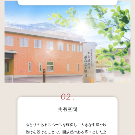
共有空間
ゆとりのあるスペースを確保し、大きな中庭や吹
抜けを設けることで、開放感のある広々とした空