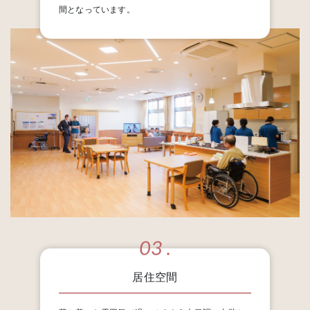
間となっています。
居住空間